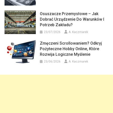
Osuszacze Przemysłowe – Jak
Dobrać Urządzenie Do Warunków I
Potrzeb Zakładu?
23/07/2026
A. Kaczmarek
Zmęczeni Scrollowaniem? Odkryj
Pożyteczne Hobby Online, Które
Rozwija Logiczne Myślenie
23/06/2026
A. Kaczmarek