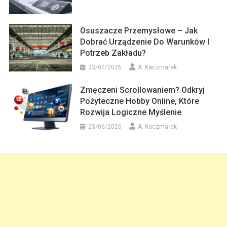
Osuszacze Przemysłowe – Jak
Dobrać Urządzenie Do Warunków I
Potrzeb Zakładu?
23/07/2026
A. Kaczmarek
Zmęczeni Scrollowaniem? Odkryj
Pożyteczne Hobby Online, Które
Rozwija Logiczne Myślenie
23/06/2026
A. Kaczmarek