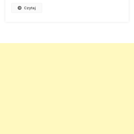
Czytaj