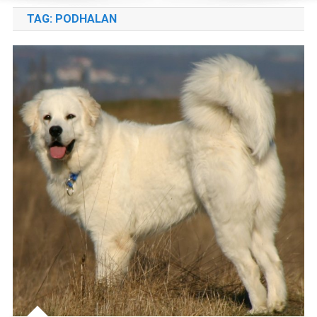
TAG:
PODHALAN