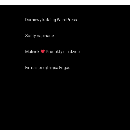
Darnowy katalog WordPress
Sufity napinane
Mulinek
Produkty dla dzieci
Firma sprzątająca Fugao