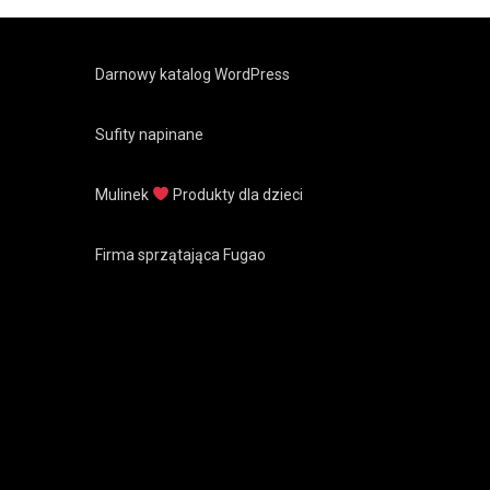
Darnowy katalog WordPress
Sufity napinane
Mulinek
Produkty dla dzieci
Firma sprzątająca Fugao