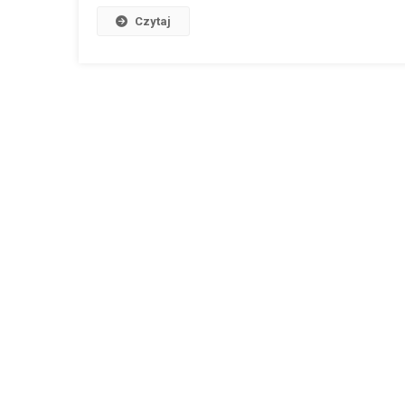
Czytaj