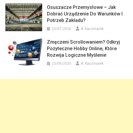
Osuszacze Przemysłowe – Jak
Dobrać Urządzenie Do Warunków I
Potrzeb Zakładu?
23/07/2026
A. Kaczmarek
Zmęczeni Scrollowaniem? Odkryj
Pożyteczne Hobby Online, Które
Rozwija Logiczne Myślenie
23/06/2026
A. Kaczmarek