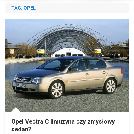
TAG:
OPEL
Opel Vectra C limuzyna czy zmysłowy
sedan?