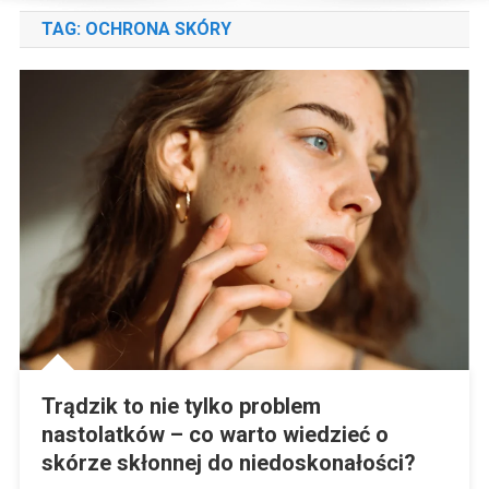
TAG:
OCHRONA SKÓRY
Trądzik to nie tylko problem
nastolatków – co warto wiedzieć o
skórze skłonnej do niedoskonałości?