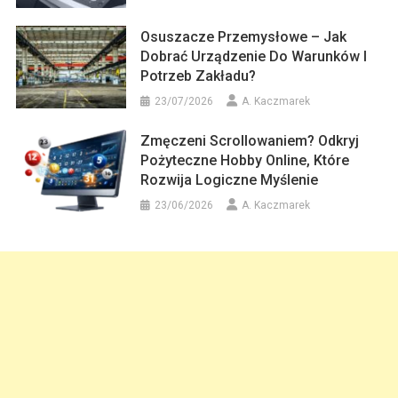
Osuszacze Przemysłowe – Jak
Dobrać Urządzenie Do Warunków I
Potrzeb Zakładu?
23/07/2026
A. Kaczmarek
Zmęczeni Scrollowaniem? Odkryj
Pożyteczne Hobby Online, Które
Rozwija Logiczne Myślenie
23/06/2026
A. Kaczmarek