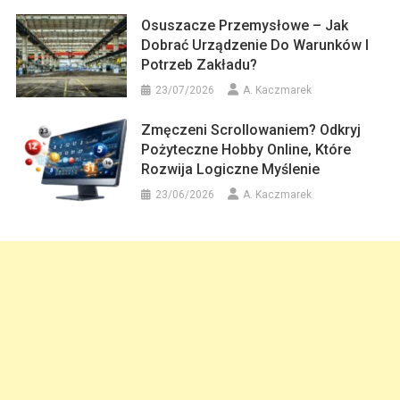
Osuszacze Przemysłowe – Jak
Dobrać Urządzenie Do Warunków I
Potrzeb Zakładu?
23/07/2026
A. Kaczmarek
Zmęczeni Scrollowaniem? Odkryj
Pożyteczne Hobby Online, Które
Rozwija Logiczne Myślenie
23/06/2026
A. Kaczmarek