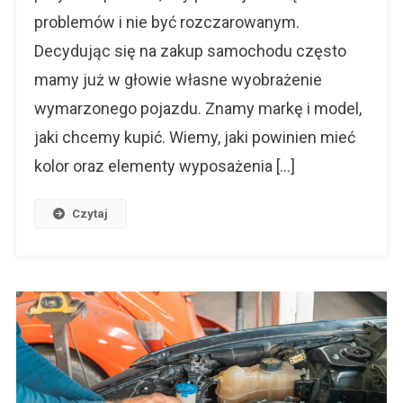
problemów i nie być rozczarowanym.
Decydując się na zakup samochodu często
mamy już w głowie własne wyobrażenie
wymarzonego pojazdu. Znamy markę i model,
jaki chcemy kupić. Wiemy, jaki powinien mieć
kolor oraz elementy wyposażenia […]
Czytaj