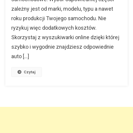
zależny jest od marki, modelu, typu a nawet
roku produkcji Twojego samochodu. Nie
ryzykuj więc dodatkowych kosztów.
Skorzystaj z wyszukiwarki online dzięki której
szybko i wygodnie znajdziesz odpowiednie
auto […]
Czytaj