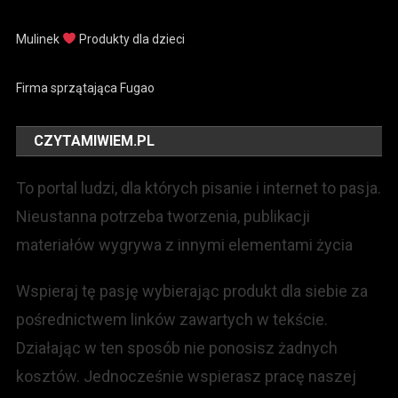
Mulinek
Produkty dla dzieci
Firma sprzątająca Fugao
CZYTAMIWIEM.PL
To portal ludzi, dla których pisanie i internet to pasja.
Nieustanna potrzeba tworzenia, publikacji
materiałów wygrywa z innymi elementami życia
Wspieraj tę pasję wybierając produkt dla siebie za
pośrednictwem linków zawartych w tekście.
Działając w ten sposób nie ponosisz żadnych
kosztów. Jednocześnie wspierasz pracę naszej