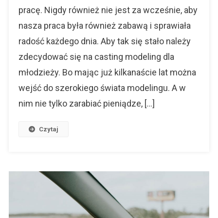
Młodzieży
pracę. Nigdy również nie jest za wcześnie, aby
nasza praca była również zabawą i sprawiała
radość każdego dnia. Aby tak się stało należy
zdecydować się na casting modeling dla
młodzieży. Bo mając już kilkanaście lat można
wejść do szerokiego świata modelingu. A w
nim nie tylko zarabiać pieniądze, […]
Czytaj