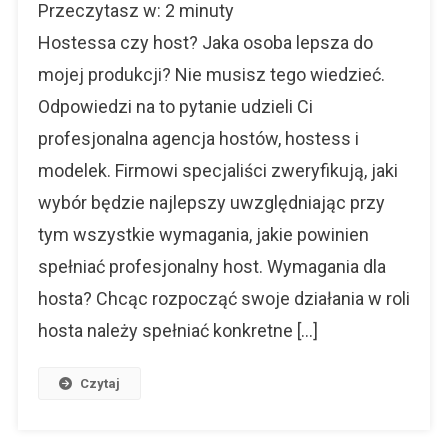
Przeczytasz w:
2
minuty
Hostów
Warszawa
Hostessa czy host? Jaka osoba lepsza do
mojej produkcji? Nie musisz tego wiedzieć.
Odpowiedzi na to pytanie udzieli Ci
profesjonalna agencja hostów, hostess i
modelek. Firmowi specjaliści zweryfikują, jaki
wybór będzie najlepszy uwzględniając przy
tym wszystkie wymagania, jakie powinien
spełniać profesjonalny host. Wymagania dla
hosta? Chcąc rozpocząć swoje działania w roli
hosta należy spełniać konkretne […]
Czytaj