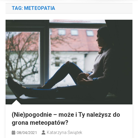
TAG:
METEOPATIA
(Nie)pogodnie – może i Ty należysz do
grona meteopatów?
Katarzyna Świątek
08/04/2021