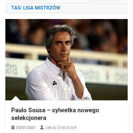
TAG:
LIGA MISTRZÓW
Paulo Sousa – sylwetka nowego
selekcjonera
Jakub Draszczyk
25/01/2021