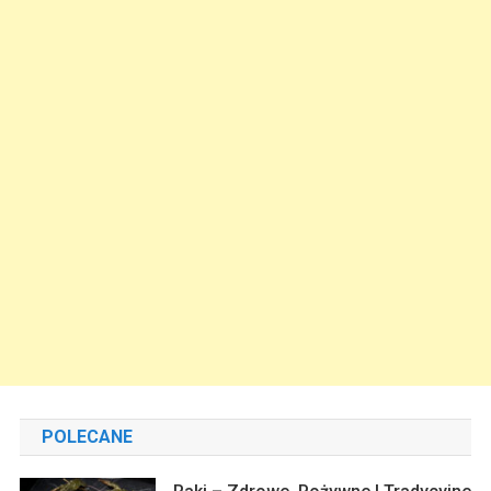
POLECANE