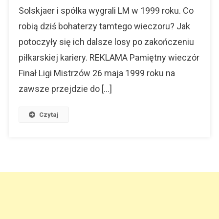
Robią?
Solskjaer i spółka wygrali LM w 1999 roku. Co
robią dziś bohaterzy tamtego wieczoru? Jak
potoczyły się ich dalsze losy po zakończeniu
piłkarskiej kariery. REKLAMA Pamiętny wieczór
Finał Ligi Mistrzów 26 maja 1999 roku na
zawsze przejdzie do […]
Czytaj