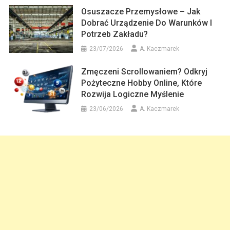
Osuszacze Przemysłowe – Jak
Dobrać Urządzenie Do Warunków I
Potrzeb Zakładu?
23/07/2026
A. Kaczmarek
Zmęczeni Scrollowaniem? Odkryj
Pożyteczne Hobby Online, Które
Rozwija Logiczne Myślenie
23/06/2026
A. Kaczmarek