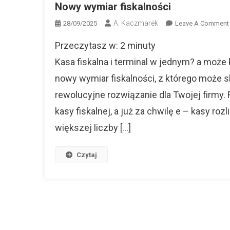
Nowy wymiar fiskalności
A. Kaczmarek
28/09/2025
Leave A Comment
Przeczytasz w:
2
minuty
Kasa fiskalna i terminal w jednym? a może
nowy wymiar fiskalności, z którego może 
rewolucyjne rozwiązanie dla Twojej firmy.
kasy fiskalnej, a już za chwilę e – kasy r
większej liczby […]
Czytaj