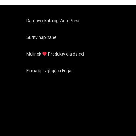
Darnowy katalog WordPress
Sufity napinane
Mulinek
Produkty dla dzieci
Firma sprzątająca Fugao