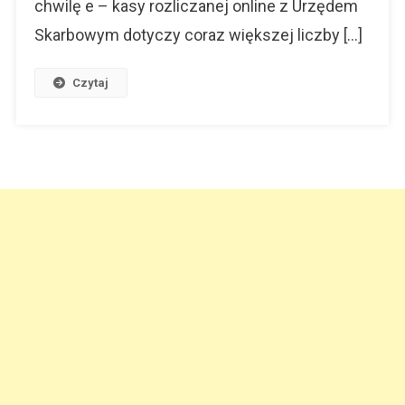
chwilę e – kasy rozliczanej online z Urzędem
Skarbowym dotyczy coraz większej liczby […]
Czytaj