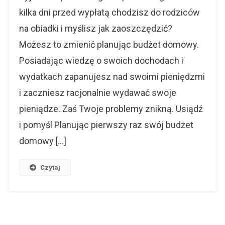
Zaplanuj
kilka dni przed wypłatą chodzisz do rodziców
Swoje
na obiadki i myślisz jak zaoszczędzić?
Wydatki!
Możesz to zmienić planując budżet domowy.
Posiadając wiedzę o swoich dochodach i
wydatkach zapanujesz nad swoimi pieniędzmi
i zaczniesz racjonalnie wydawać swoje
pieniądze. Zaś Twoje problemy znikną. Usiądź
i pomyśl Planując pierwszy raz swój budżet
domowy […]
Czytaj