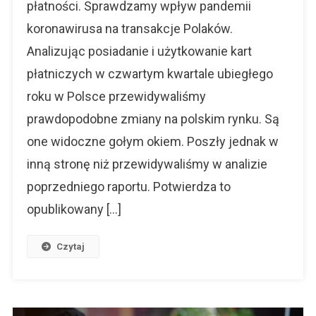
płatności. Sprawdzamy wpływ pandemii
Polaków
koronawirusa na transakcje Polaków.
Analizując posiadanie i użytkowanie kart
płatniczych w czwartym kwartale ubiegłego
roku w Polsce przewidywaliśmy
prawdopodobne zmiany na polskim rynku. Są
one widoczne gołym okiem. Poszły jednak w
inną stronę niż przewidywaliśmy w analizie
poprzedniego raportu. Potwierdza to
opublikowany […]
Czytaj