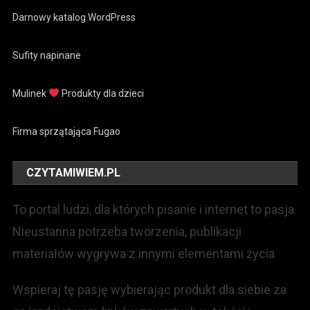
Darnowy katalog WordPress
Sufity napinane
Mulinek
Produkty dla dzieci
Firma sprzątająca Fugao
CZYTAMIWIEM.PL
To portal ludzi, dla których pisanie i internet to pasja.
Nieustanna potrzeba tworzenia, publikacji
materiałów wygrywa z innymi elementami życia
Wspieraj tę pasję wybierając produkt dla siebie za