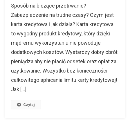
Co
Sposób na bieżące przetrwanie?
To
Zabezpieczenie na trudne czasy? Czym jest
Jest?
Jak
karta kredytowa i jak działa? Karta kredytowa
Działa?
to wygodny produkt kredytowy, który dzięki
mądremu wykorzystaniu nie powoduje
dodatkowych kosztów. Wystarczy dobry obrót
pieniądza aby nie płacić odsetek oraz opłat za
użytkowanie. Wszystko bez konieczności
całkowitego spłacania limitu karty kredytowej!
Jak […]
Czytaj