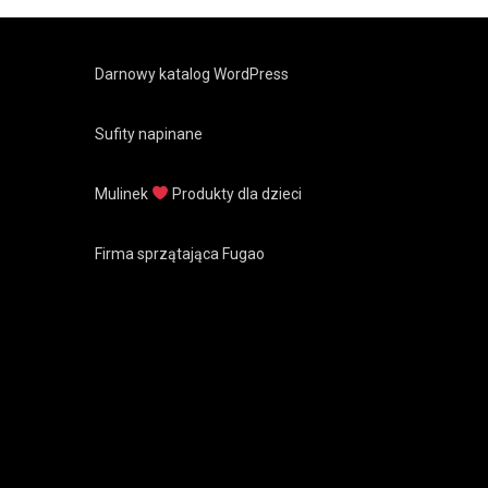
Darnowy katalog WordPress
Sufity napinane
Mulinek
Produkty dla dzieci
Firma sprzątająca Fugao