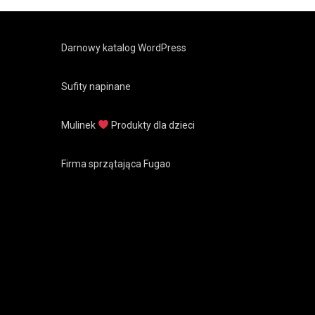
Darnowy katalog WordPress
Sufity napinane
Mulinek
Produkty dla dzieci
Firma sprzątająca Fugao