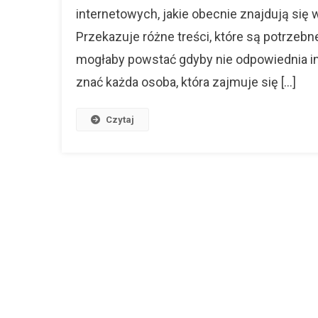
internetowych, jakie obecnie znajdują się 
Przekazuje różne treści, które są potrzebn
mogłaby powstać gdyby nie odpowiednia inf
znać każda osoba, która zajmuje się […]
Czytaj