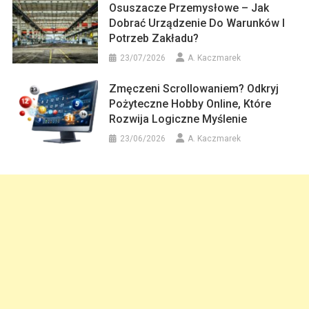
Osuszacze Przemysłowe – Jak
Dobrać Urządzenie Do Warunków I
Potrzeb Zakładu?
23/07/2026
A. Kaczmarek
Zmęczeni Scrollowaniem? Odkryj
Pożyteczne Hobby Online, Które
Rozwija Logiczne Myślenie
23/06/2026
A. Kaczmarek