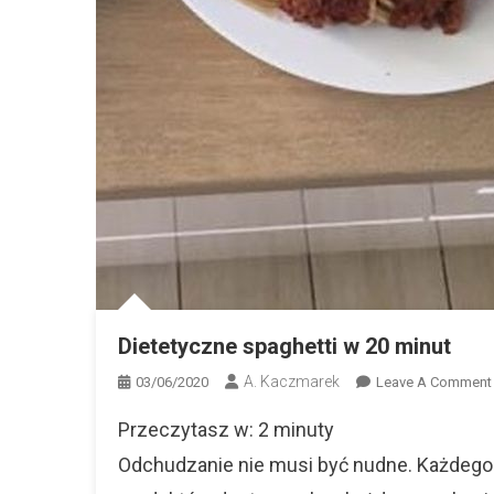
Dietetyczne spaghetti w 20 minut
A. Kaczmarek
03/06/2020
Leave A Comment
Przeczytasz w:
2
minuty
Odchudzanie nie musi być nudne. Każdego 