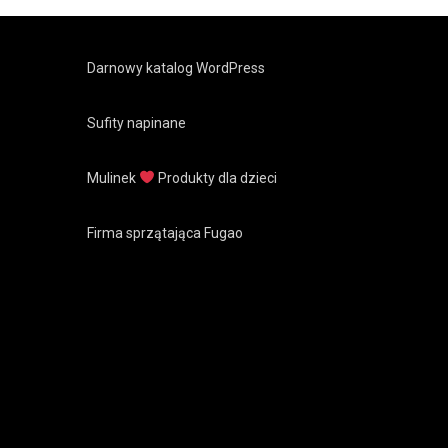
Darnowy katalog WordPress
Sufity napinane
Mulinek
Produkty dla dzieci
Firma sprzątająca Fugao