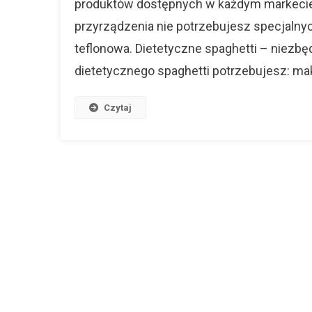
produktów dostępnych w każdym markecie. 
przyrządzenia nie potrzebujesz specjalnyc
teflonowa. Dietetyczne spaghetti – niezb
dietetycznego spaghetti potrzebujesz: maka
Czytaj