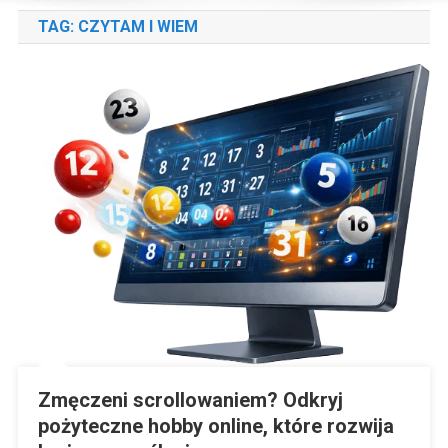
TAG:
CZYTAM I WIEM
Zmęczeni scrollowaniem? Odkryj
pożyteczne hobby online, które rozwija