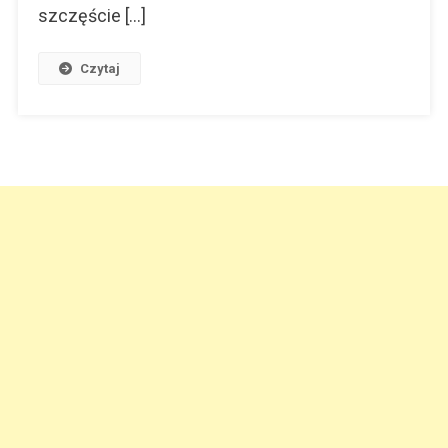
szczęście […]
Czytaj