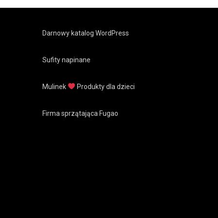
Darnowy katalog WordPress
Sufity napinane
Mulinek
Produkty dla dzieci
Firma sprzątająca Fugao