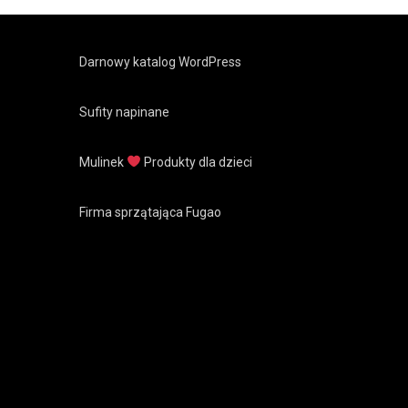
Darnowy katalog WordPress
Sufity napinane
Mulinek
Produkty dla dzieci
Firma sprzątająca Fugao