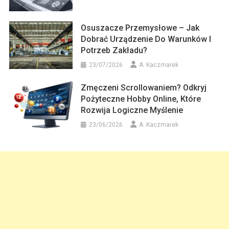
Osuszacze Przemysłowe – Jak
Dobrać Urządzenie Do Warunków I
Potrzeb Zakładu?
23/07/2026
A. Kaczmarek
Zmęczeni Scrollowaniem? Odkryj
Pożyteczne Hobby Online, Które
Rozwija Logiczne Myślenie
23/06/2026
A. Kaczmarek