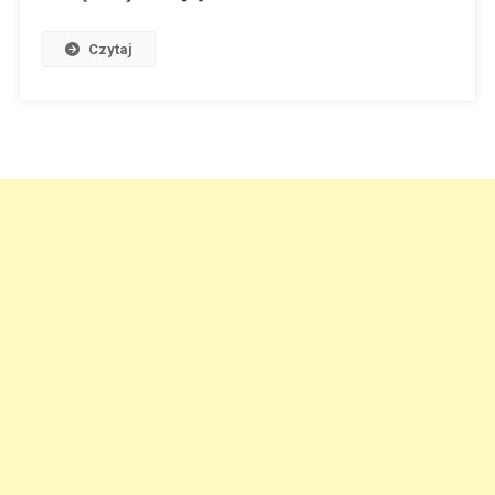
Czytaj