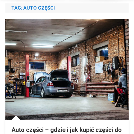
TAG:
AUTO CZĘŚCI
Auto części – gdzie i jak kupić części do