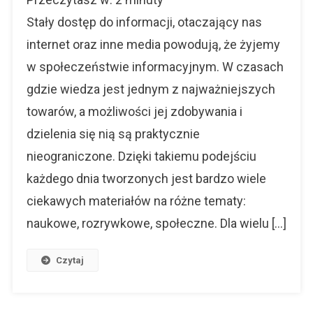
Praca
Dla
Stały dostęp do informacji, otaczający nas
Każdego
internet oraz inne media powodują, że żyjemy
w społeczeństwie informacyjnym. W czasach
gdzie wiedza jest jednym z najważniejszych
towarów, a możliwości jej zdobywania i
dzielenia się nią są praktycznie
nieograniczone. Dzięki takiemu podejściu
każdego dnia tworzonych jest bardzo wiele
ciekawych materiałów na różne tematy:
naukowe, rozrywkowe, społeczne. Dla wielu […]
Czytaj