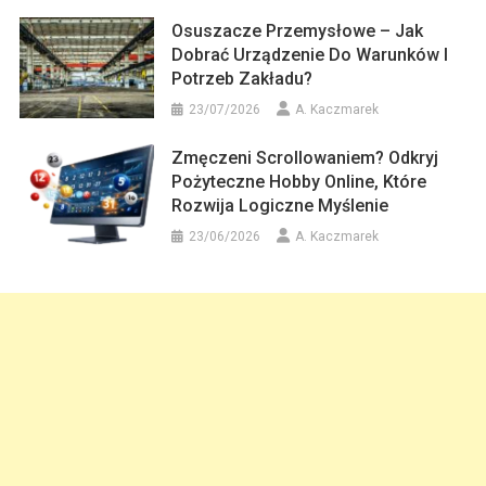
Osuszacze Przemysłowe – Jak
Dobrać Urządzenie Do Warunków I
Potrzeb Zakładu?
23/07/2026
A. Kaczmarek
Zmęczeni Scrollowaniem? Odkryj
Pożyteczne Hobby Online, Które
Rozwija Logiczne Myślenie
23/06/2026
A. Kaczmarek