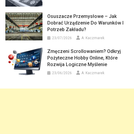
Osuszacze Przemysłowe – Jak
Dobrać Urządzenie Do Warunków I
Potrzeb Zakładu?
23/07/2026
A. Kaczmarek
Zmęczeni Scrollowaniem? Odkryj
Pożyteczne Hobby Online, Które
Rozwija Logiczne Myślenie
23/06/2026
A. Kaczmarek