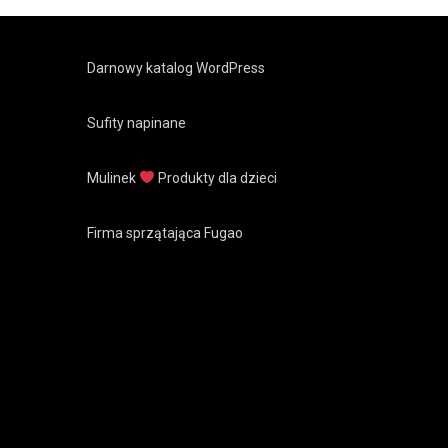
Darnowy katalog WordPress
Sufity napinane
Mulinek
Produkty dla dzieci
Firma sprzątająca Fugao