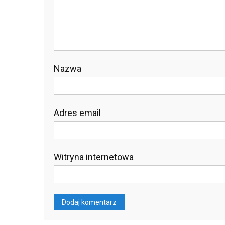
Nazwa
Adres email
Witryna internetowa