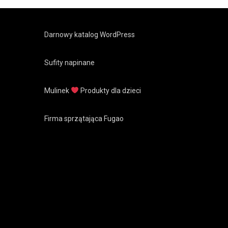
Darnowy katalog WordPress
Sufity napinane
Mulinek
Produkty dla dzieci
Firma sprzątająca Fugao