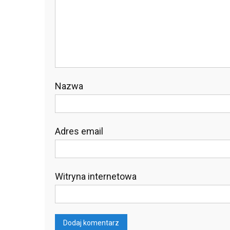
Nazwa
Adres email
Witryna internetowa