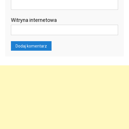
Witryna internetowa