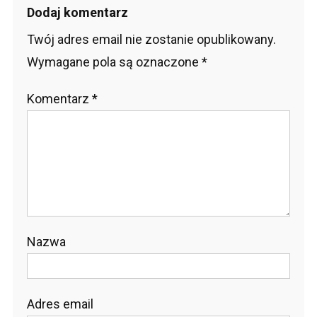
Dodaj komentarz
Twój adres email nie zostanie opublikowany.
Wymagane pola są oznaczone
*
Komentarz
*
Nazwa
Adres email